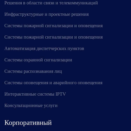
Решения в области связи и телекоммуникаций
Инфраструктурные и проектные решения
Системы пожарной сигнализации и оповещения
Системы пожарной сигнализации и оповещения
Автоматизация диспетчерских пунктов
Системы охранной сигнализации
Системы распознавания лиц
Системы оповещения и аварийного оповещения
Интерактивные системы IPTV
Консультационные услуги
Корпоративный