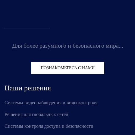
Для более разумного и безопасного мира...
ПОЗНАКОМЬТЕСЬ С НАМИ
Наши решения
Системы видеонаблюдения и видеоконтроля
Решения для глобальных сетей
Системы контроля доступа и безопасности