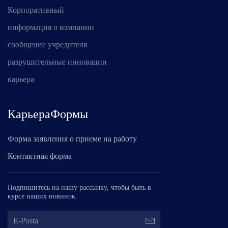
Корпоративный
информация о компании
сообщение учредителя
разрушительные инновации
карьера
КарьераФормы
Форма заявления о приеме на работу
Контактная форма
Подпишитесь на нашу рассылку, чтобы быть в
курсе наших новинок.