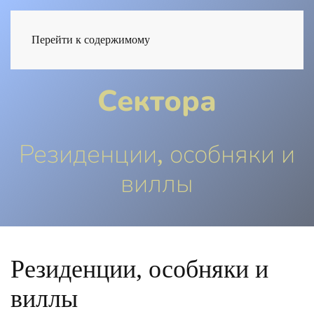
RU
Перейти к содержимому
Сектора
Резиденции, особняки и
виллы
Резиденции, особняки и
виллы